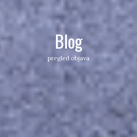
Blog
pregled objava