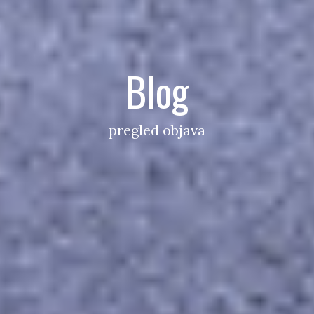
Blog
pregled objava