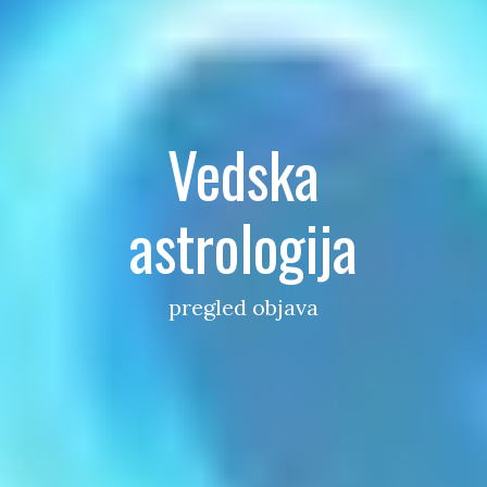
Vedska
astrologija
pregled objava