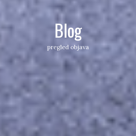
Blog
pregled objava