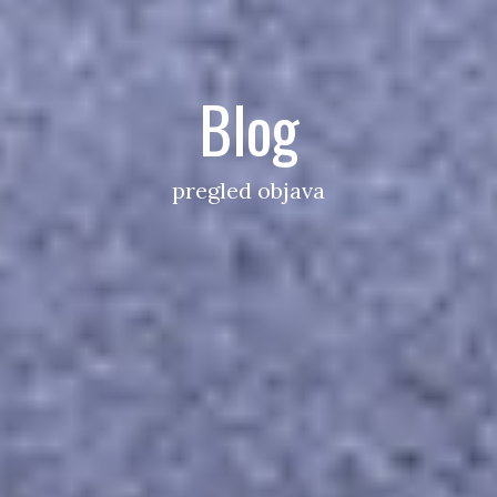
Blog
pregled objava