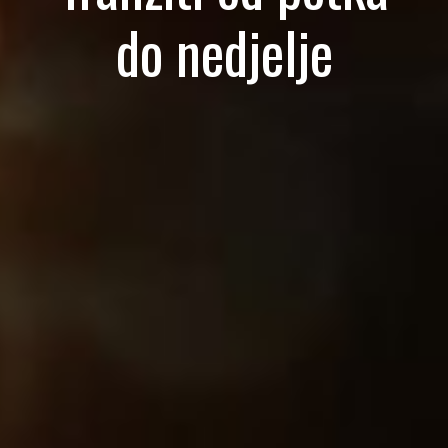
do nedjelje