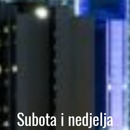
Subota i nedjelja