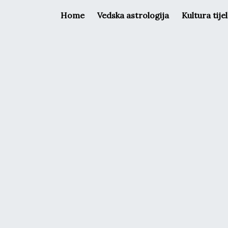
Home
Vedska astrologija
Kultura tije