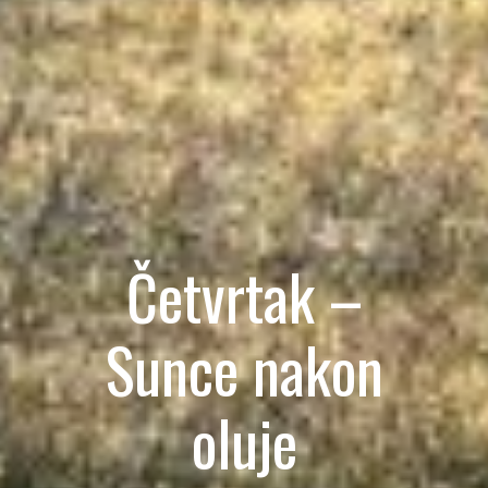
Četvrtak –
Sunce nakon
oluje