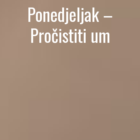
Ponedjeljak –
Pročistiti um