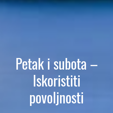
Petak i subota –
Iskoristiti
povoljnosti