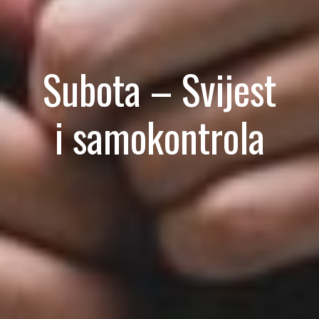
Subota – Svijest
i samokontrola