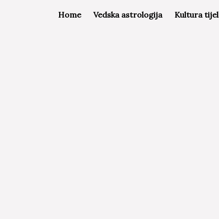
Home
Vedska astrologija
Kultura tije