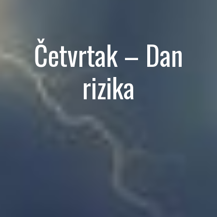
Četvrtak – Dan
rizika