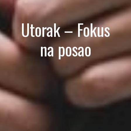
Utorak – Fokus
na posao