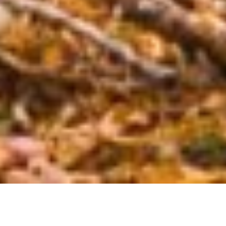
Nedjelja – Korijen problema