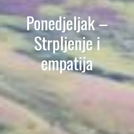
Ponedjeljak –
Strpljenje i
empatija