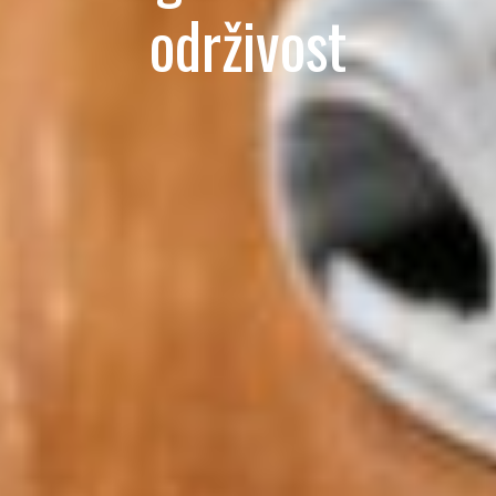
održivost