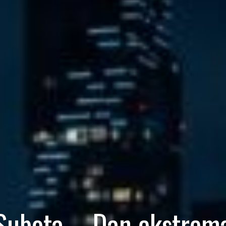
Subota – Dan ekstrem