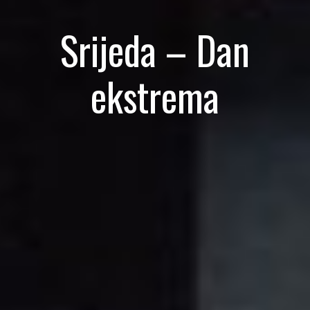
Srijeda – Dan
ekstrema