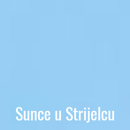
Sunce u Strijelcu