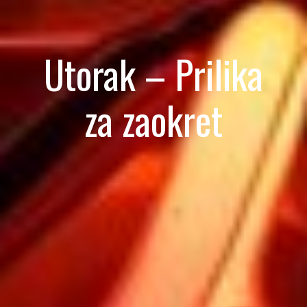
Utorak – Prilika
za zaokret